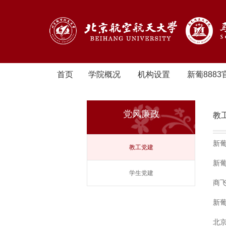
首页
学院概况
机构设置
新葡8883
党风廉政
教
新
教工党建
新
学生党建
商飞
新葡
北