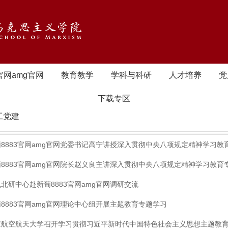
官网amg官网
教育教学
学科与科研
人才培养
党
下载专区
工党建
葡8883官网amg官网党委书记高宁讲授深入贯彻中央八项规定精神学习教
葡8883官网amg官网院长赵义良主讲深入贯彻中央八项规定精神学习教育
北研中心赴新葡8883官网amg官网调研交流
8883官网amg官网理论中心组开展主题教育专题学习
京航空航天大学召开学习贯彻习近平新时代中国特色社会主义思想主题教