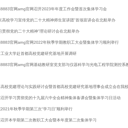
8883官网amg官网召开2023年年度工作会暨首次集体学习会
北京高校学习宣传党的二十大精神师生宣讲团”首场宣讲会在北航举办
学习贯彻党的二十大精神”理论研讨会在北航举办
8883官网amg官网2022年秋季学期教职工大会暨集体学习顺利举行
京工业大学赴首都高校党建研究基地开展调研
葡8883官网amg官网基础教研室党支部与仪器科学与光电工程学院测控系
年高校党建理论与实践研讨会暨首都高校党建研究基地理事会成立会在我
院召开学习贯彻党的十九届六中全会精神集体备课会暨集体学习日活动
2021年秋季学期第三次“学习日”顺利举行
院召开本学期第二次教职工大会暨本年度第二次集体学习