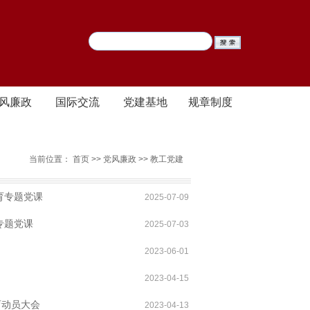
风廉政
国际交流
党建基地
规章制度
当前位置：
首页
>>
党风廉政
>>
教工党建
育专题党课
2025-07-09
专题党课
2025-07-03
2023-06-01
2023-04-15
育动员大会
2023-04-13