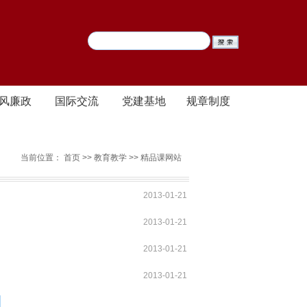
风廉政
国际交流
党建基地
规章制度
当前位置：
首页
>>
教育教学
>>
精品课网站
2013-01-21
2013-01-21
2013-01-21
2013-01-21