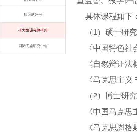
量监督、教学评
具体课程如下
原理教研部
（1）硕士研
研究生课程教研部
《中国特色社
国际问题研究中心
《自然辩证法
《马克思主义
（2）博士研
《中国马克思
《马克思恩格