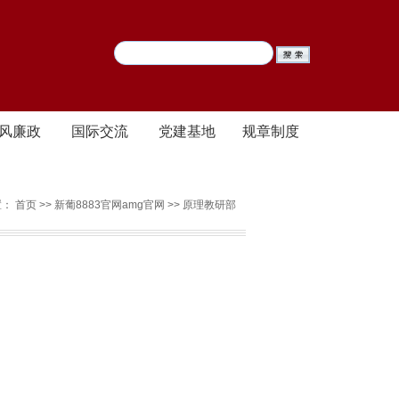
风廉政
国际交流
党建基地
规章制度
置：
首页
>>
新葡8883官网amg官网
>>
原理教研部