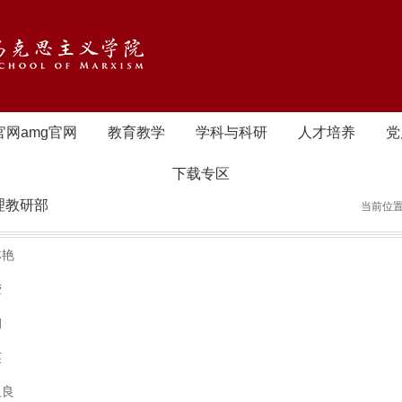
官网amg官网
教育教学
学科与科研
人才培养
党
下载专区
理教研部
当前位
林艳
莹
钢
英
义良