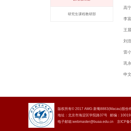
高
研究生课程教研部
李
王
刘
雷
巩
申
版权所有© 2017 AMG·新葡8883(Macau)股份有限公
地址：北京市海淀区学院路37号 邮编：10
电子邮箱:webmaster@buaa.edu.cn 京ICP备0