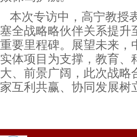
本次专访中，高宁教授
塞全战略略伙伴关系提升
重要里程碑。展望未来，
实体项目为支撑，教育、
大、前景广阔，此次战略
家互利共赢、协同发展树