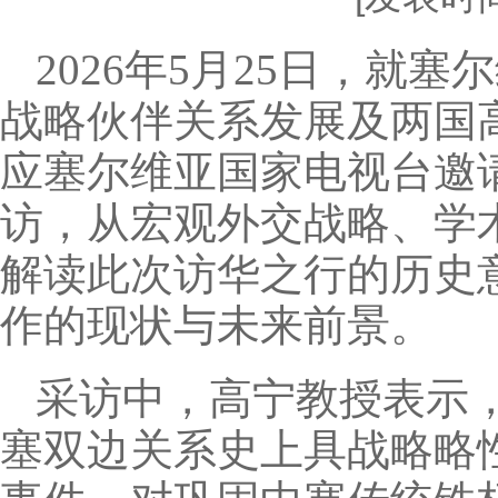
2026年5月25日，就
战略伙伴关系发展及两国
应塞尔维亚国家电视台邀
访，从宏观外交战略、学
解读此次访华之行的历史
作的现状与未来前景。
采访中，高宁教授表示
塞双边关系史上具战略略