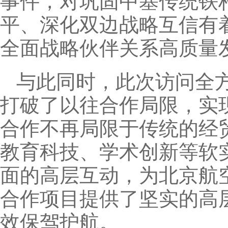
事件，对巩固中塞传统铁
平、深化双边战略互信有
全面战略伙伴关系高质量
与此同时，此次访问全
打破了以往合作局限，实
合作不再局限于传统的经
教育科技、学术创新等软
面的高层互动，为北京航
合作项目提供了坚实的高
效保驾护航。