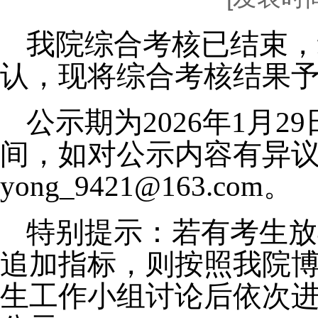
我院综合考核已结束，
认，现将综合考核结果
公示期为
2026
年
1
月
29
间，如对公示内容有异
yong_9421@163.com
。
特别提示：若有考生放
追加指标，则按照我院
生工作小组讨论后依次