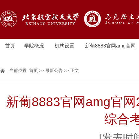
首页
学院概况
机构设置
新葡8883官网amg官网
当前位置:
首页
>>
最新公告
>> 正文
新葡8883官网amg官
综合
[发表时间]