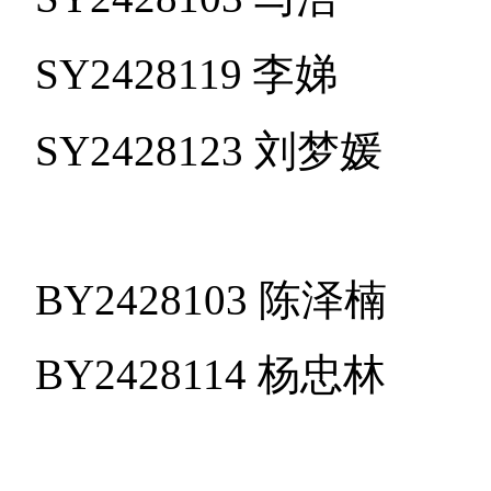
SY2428119
李娣
SY2428123 刘梦媛
BY2428103
陈泽楠
BY2428114
杨忠林