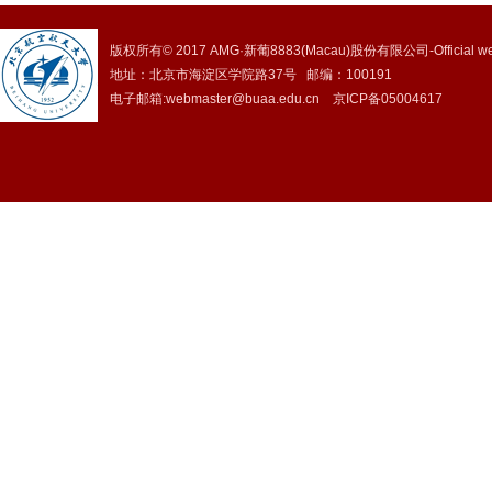
版权所有© 2017 AMG·新葡8883(Macau)股份有限公司-Official we
地址：北京市海淀区学院路37号 邮编：100191
电子邮箱:webmaster@buaa.edu.cn 京ICP备05004617