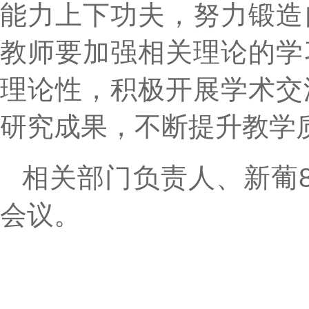
能力上下功夫，努力锻造
教师要加强相关理论的学
理论性，积极开展学术交
研究成果，不断提升教学
相关部门负责人、新葡8
会议。