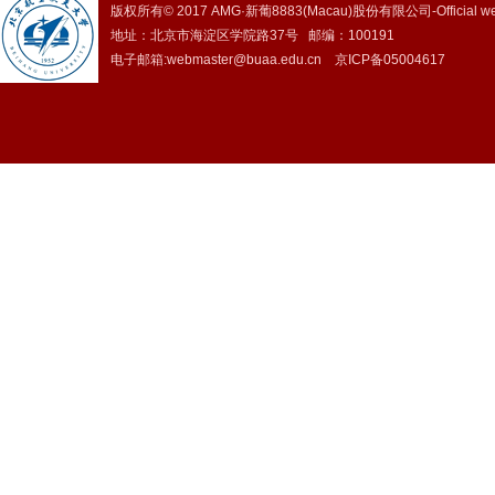
版权所有© 2017 AMG·新葡8883(Macau)股份有限公司-Official we
地址：北京市海淀区学院路37号 邮编：100191
电子邮箱:webmaster@buaa.edu.cn 京ICP备05004617