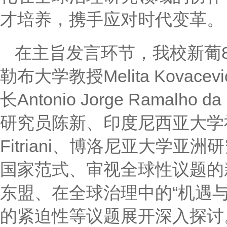
才培养，携手应对时代变革。
在主旨发言环节，我校新葡8
勒布大学教授
Melita Kovacevi
长
Antonio Jorge Ramalho da
研究员陈新、印度尼西亚大学
Fitriani
、博洛尼亚大学亚洲研
国家范式、审视全球性议题的
东盟、在全球治理中的“机遇
的紧迫性等议题展开深入探讨