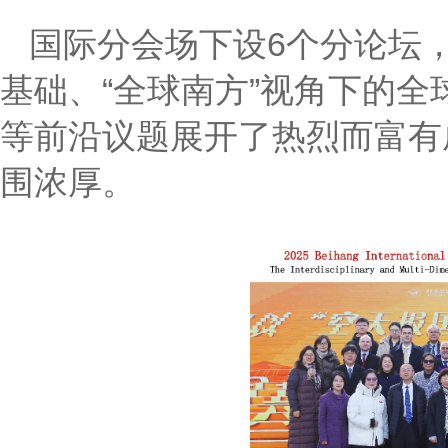
国际分会场下设
6
个分论坛
基础、“全球南方”视角下的
等前沿议题展开了热烈而富有
围浓厚。