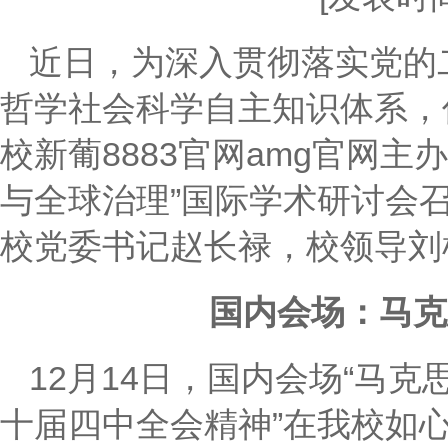
近日，为深入贯彻落实党的
哲学社会科学自主知识体系，
校新葡8883官网amg官网
与全球治理”国际学术研讨会
校党委书记赵长禄，校领导刘
国内会场：马克
12
月
14
日，国内会场“马克
十届四中全会精神”在我校如