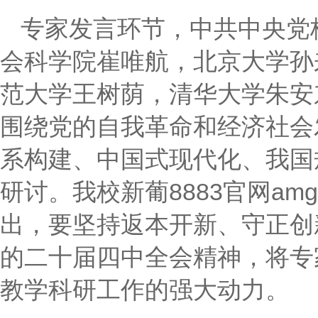
专家发言环节，中共中央党
会科学院崔唯航，北京大学孙
范大学王树荫，清华大学朱安
围绕党的自我革命和经济社会
系构建、中国式现代化、我国
研讨。我校新葡8883官网a
出，要坚持返本开新、守正创
的二十届四中全会精神，将专
教学科研工作的强大动力。