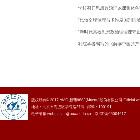
学校召开思想政治理论课集体备
“比较全球治理与多维度国别区
“新时代高校思想政治理论课守
我院学者编写的《解读中国共产
版权所有© 2017 AMG·新葡8883(Macau)股份有限公司-Official we
地址：北京市海淀区学院路37号 邮编：100191
电子邮箱:webmaster@buaa.edu.cn 京ICP备05004617